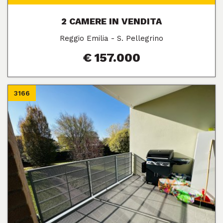
2 CAMERE IN VENDITA
Reggio Emilia - S. Pellegrino
€ 157.000
3166