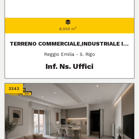
2
6.000 m
TERRENO COMMERCIALE,INDUSTRIALE IN VENDITA
Reggio Emilia - S. Rigo
Inf. Ns. Uffici
3343