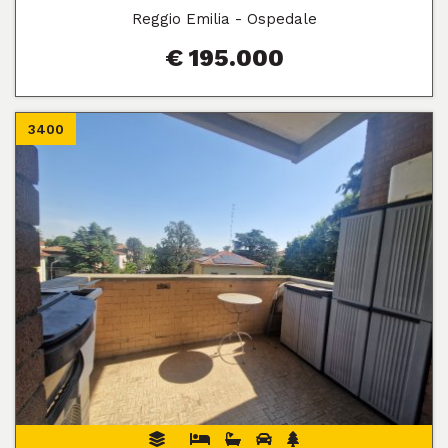
Reggio Emilia - Ospedale
€ 195.000
3400